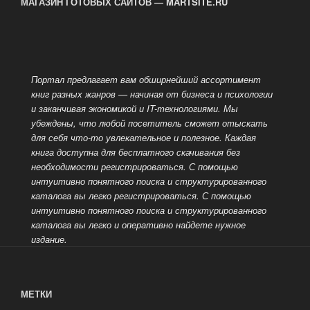
МАГАЗИН ГОТОВЫХ САЙТОВ — MARTSITE.RU
Портал предлагает вам обширнейший ассортимент
книг разных жанров — начиная от бизнеса и психологии
и заканчивая экономикой и IT-технологиями. Мы
убеждены, что любой посетитель сможет отыскать
для себя
что-то увлекательное и полезное. Каждая
книга доступна для бесплатного скачивания без
необходимости регистрироваться. С помощью
интуитивно понятного поиска и структурированного
каталога вы легко
регистрироваться. С помощью
интуитивно понятного поиска и структурированного
каталога вы легко и оперативно найдете нужное
издание.
МЕТКИ