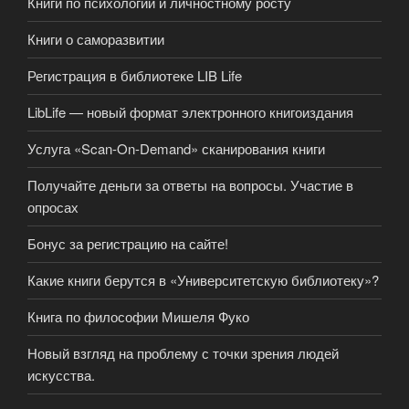
Книги по психологии и личностному росту
Книги о саморазвитии
Регистрация в библиотеке LIB Life
LibLife — новый формат электронного книгоиздания
Услуга «Scan-On-Demand» сканирования книги
Получайте деньги за ответы на вопросы. Участие в
опросах
Бонус за регистрацию на сайте!
Какие книги берутся в «Университетскую библиотеку»?
Книга по философии Мишеля Фуко
Новый взгляд на проблему с точки зрения людей
искусства.