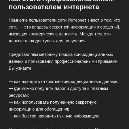
пользователем интернета
Немногие пользователи сети Интернет знают о том, что
сеть — это кладезь секретной информации и сведений,
имеющих коммерческую ценность. Между тем, эти
данные легкодоступны для получения.
Представляем методику поиска конфиденциальных
данных и пользования профессиональными приемами.
Вы узнаете:
— как находить открытые конфиденциальные данные;
— где можно получить пароли доступа к платным
ресурсам;
— как использовать полученную секретную
информацию для обогащения;
— как быстро находить нужную информацию.