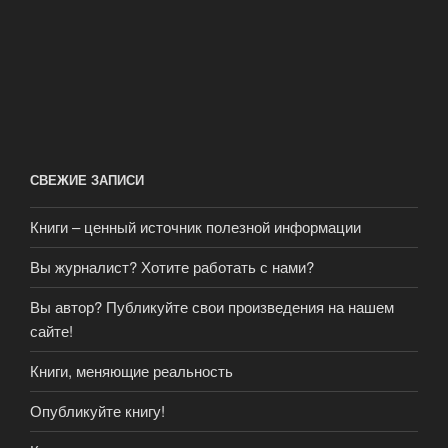
СВЕЖИЕ ЗАПИСИ
Книги – ценный источник полезной информации
Вы журналист? Хотите работать с нами?
Вы автор? Публикуйте свои произведения на нашем
сайте!
Книги, меняющие реальность
Опубликуйте книгу!