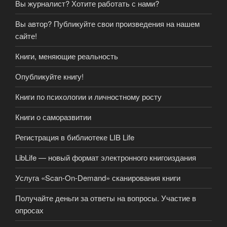
Вы журналист? Хотите работать с нами?
Вы автор? Публикуйте свои произведения на нашем
сайте!
Книги, меняющие реальность
Опубликуйте книгу!
Книги по психологии и личностному росту
Книги о саморазвитии
Регистрация в библиотеке LIB Life
LibLife — новый формат электронного книгоиздания
Услуга «Scan-On-Demand» сканирования книги
Получайте деньги за ответы на вопросы. Участие в
опросах