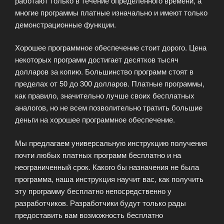
работают только в течение определенного времени, а
многие программы платные изначально и имеют только
демонстрационные функции.
Хорошее программное обеспечение стоит дорого. Цена
некоторых программ достигает десятков тысяч
долларов за копию. Большинство программ стоят в
пределах от 50 до 300 долларов. Платные программы,
как правило, значительно лучше своих бесплатных
аналогов, но не всем позволительно тратить большие
деньги на хорошее программное обеспечение.
Мы предлагаем универсальную инструкцию получения
почти любых платных программ бесплатно и на
неограниченный срок. Какого бы назначения не была
программа, наша инструкция научит вас, как получить
эту программу бесплатно непосредственно у
разработчиков. Разработчики будут только рады
предоставить вам возможность бесплатно