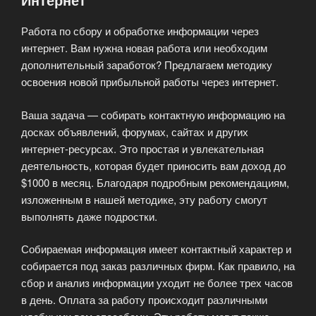
Работа по сбору и обработке информации через
интернет. Вам нужна новая работа или необходим
дополнительный заработок? Предлагаем методику
освоения новой прибыльной работы через интернет.
Ваша задача — собирать контактную информацию на
досках объявлений, форумах, сайтах и других
интернет-ресурсах. Это простая и увлекательная
деятельность, которая будет приносить вам доход до
$1000 в месяц. Благодаря подробным рекомендациям,
изложенным в нашей методике, эту работу смогут
выполнять даже подростки.
Собираемая информация имеет контактный характер и
собирается под заказ различных фирм. Как правило, на
сбор и анализ информации уходит не более трех часов
в день. Оплата за работу происходит различными