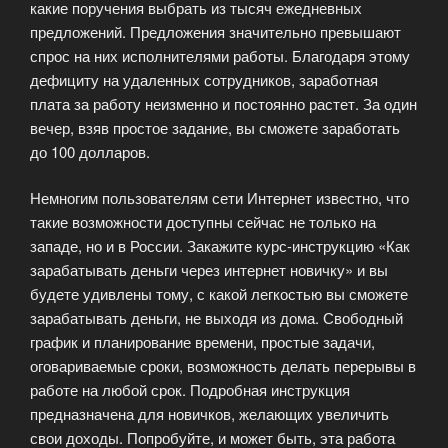
какие поручения выбрать из тысяч ежедневных
предложений. Предложения значительно превышают
спрос на них исполнителями работы. Благодаря этому
дефициту на удаленных сотрудников, заработная
плата за работу неизменно и постоянно растет. За один
вечер, взяв простое задание, вы сможете заработать
до 100 долларов.
Немногим пользователям сети Интернет известно, что
такие возможности доступны сейчас не только на
западе, но и в России. Закажите курс-инструкцию «Как
зарабатывать деньги через интернет новичку» и вы
будете удивлены тому, с какой легкостью вы сможете
зарабатывать деньги, не выходя из дома. Свободный
график и планирование времени, простые задачи,
оговариваемые сроки, возможность делать перерывы в
работе на любой срок. Подробная инструкция
предназначена для новичков, желающих увеличить
свои доходы. Попробуйте, и может быть, эта работа