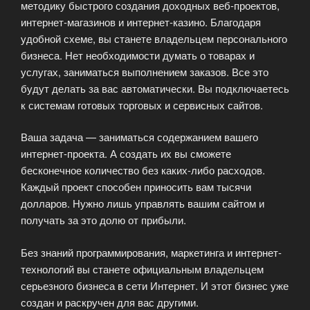
методику быстрого создания доходных веб-проектов,
интернет-магазинов и интернет-казино. Благодаря
удобной схеме, вы станете владельцем персонального
бизнеса. Нет необходимости думать о товарах и
услугах, заниматься выполнением заказов. Все это
будут делать за вас автоматически. Вы подключаетесь
к системам готовых торговых и сервисных сайтов.
Ваша задача — заниматься содержанием вашего
интернет-проекта. А создать их вы сможете
бесконечное количество без каких-либо расходов.
Каждый проект способен приносить вам тысячи
долларов. Нужно лишь управлять вашим сайтом и
получать за это долю от прибыли.
Без знаний программирования, маркетинга и интернет-
технологий вы станете официальным владельцем
серьезного бизнеса в сети Интернет. И этот бизнес уже
создан и раскручен для вас другими.