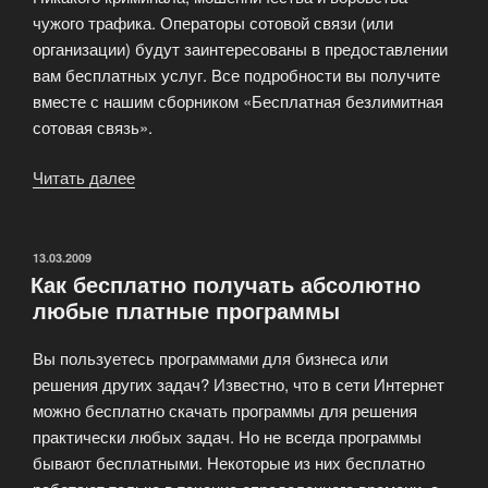
чужого трафика. Операторы сотовой связи (или
организации) будут заинтересованы в предоставлении
вам бесплатных услуг. Все подробности вы получите
вместе с нашим сборником «Бесплатная безлимитная
сотовая связь».
Читать далее
«Бесплатная
безлимитная
сотовая
связь»
ОПУБЛИКОВАНО
13.03.2009
Как бесплатно получать абсолютно
любые платные программы
Вы пользуетесь программами для бизнеса или
решения других задач? Известно, что в сети Интернет
можно бесплатно скачать программы для решения
практически любых задач. Но не всегда программы
бывают бесплатными. Некоторые из них бесплатно