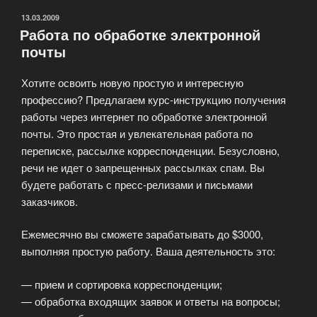
ОПУБЛИКОВАНО
13.03.2009
Работа по обработке электронной
почты
Хотите освоить новую простую и интересную
профессию? Предлагаем курс-инструкцию получения
работы через интернет по обработке электронной
почты. Это простая и увлекательная работа по
переписке, рассылке корреспонденции. Безусловно,
речи не идет о запрещенных рассылках спам. Вы
будете работать с пресс-релизами и письмами
заказчиков.
Ежемесячно вы сможете зарабатывать до $3000,
выполняя простую работу. Ваша деятельность это:
— прием и сортировка корреспонденции;
— обработка входящих заявок и ответы на вопросы;