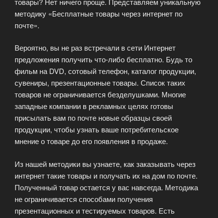
товары? Нет ничего проще. Представляем уникальную
методику «Бесплатные товары через интернет по
почте».
Вероятно, вы не раз встречали в сети Интернет
предложения получить что-либо бесплатно. Будь то
фильм на DVD, сотовый телефон, каталог продукции,
сувениры, презентационные товары. Список таких
товаров не ограничивается безделушками. Многие
западные компании в рекламных целях готовы
присылать вам по почте новые образцы своей
продукции, чтобы узнать ваше потребительское
мнение о товаре до его появления в продаже.
Из нашей методики вы узнаете, как заказывать через
интернет такие товары и получать их на дом по почте.
Полученный товар остается у вас навсегда. Методика
не ограничивается способами получения
презентационных и тестируемых товаров. Есть