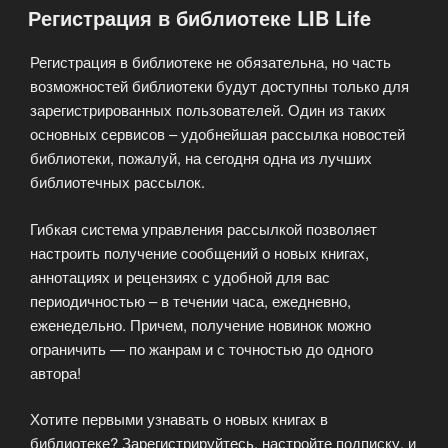
Регистрация в библиотеке LIB Life
Регистрация в библиотеке не обязательна, но часть
возможностей библиотеки будут доступны только для
зарегистрированных пользователей. Один из таких
основных сервисов – удобнейшая рассылка новостей
библиотеки, пожалуй, на сегодня одна из лучших
библиотечных рассылок.
Гибкая система управления рассылкой позволяет
настроить получение сообщений о новых книгах,
аннотациях и рецензиях с удобной для вас
периодичностью – в течении часа, ежедневно,
еженедельно. Причем, получение новинок можно
ограничить — по жанрам и с точностью до одного
автора!
Хотите первыми узнавать о новых книгах в
библиотеке? Зарегистрируйтесь, настройте подписку, и