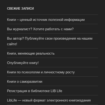
СВЕЖИЕ ЗАПИСИ
Книги – ценный источник полезной информации
Вы журналист? Хотите работать с нами?
Вы автор? Публикуйте свои произведения на нашем
сайте!
Книги, меняющие реальность
Опубликуйте книгу!
Книги по психологии и личностному росту
Книги о саморазвитии
Регистрация в библиотеке LIB Life
LibLife — новый формат электронного книгоиздания