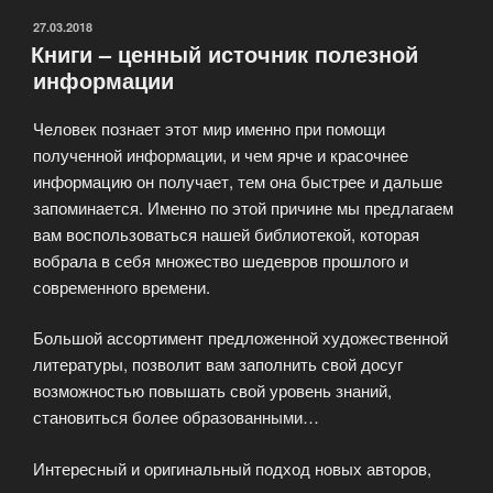
ОПУБЛИКОВАНО
27.03.2018
Книги – ценный источник полезной
информации
Человек познает этот мир именно при помощи
полученной информации, и чем ярче и красочнее
информацию он получает, тем она быстрее и дальше
запоминается. Именно по этой причине мы предлагаем
вам воспользоваться нашей библиотекой, которая
вобрала в себя множество шедевров прошлого и
современного времени.
Большой ассортимент предложенной художественной
литературы, позволит вам заполнить свой досуг
возможностью повышать свой уровень знаний,
становиться более образованными…
Интересный и оригинальный подход новых авторов,