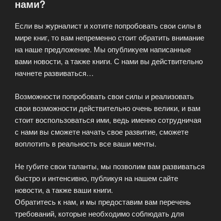
нами?
информации»
Если вы журналист и хотите попробовать свои силы в
мире книг, то вам непременно стоит обратить внимание
на наше предложение. Мы опубликуем написанные
вами новости, а также книги. С нами вы действительно
начнете развиваться…
Возможности попробовать свои силы и реализовать
свои возможности действительно очень велики, и вам
стоит воспользоваться ими, ведь именно сотрудничая
с нами вы сможете начать свое развитие, сможете
воплотить в реальность все ваши мечты.
Не губите свои таланты, мы позволим вам развиваться
быстро и интенсивно, публикуя на нашем сайте
новости, а также ваши книги.
Обратитесь к нам, и мы предоставим вам перечень
требований, которые необходимо соблюдать для