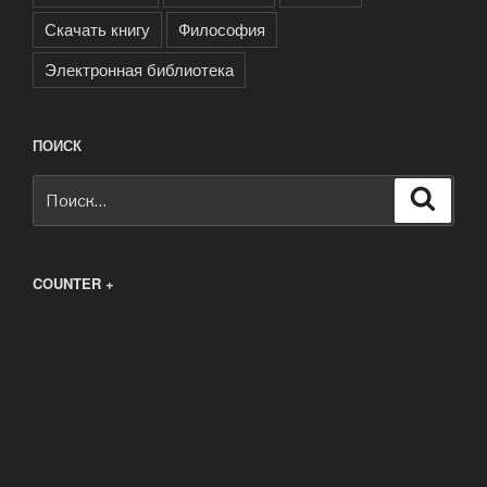
Скачать книгу
Философия
Электронная библиотека
ПОИСК
Искать:
Поиск
COUNTER +