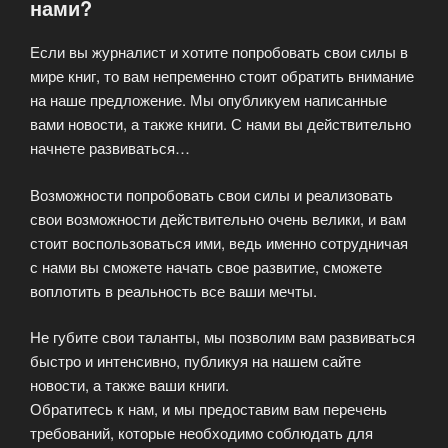
нами?
информации»
Если вы журналист и хотите попробовать свои силы в
мире книг, то вам непременно стоит обратить внимание
на наше предложение. Мы опубликуем написанные
вами новости, а также книги. С нами вы действительно
начнете развиваться…
Возможности попробовать свои силы и реализовать
свои возможности действительно очень велики, и вам
стоит воспользоваться ими, ведь именно сотрудничая
с нами вы сможете начать свое развитие, сможете
воплотить в реальность все ваши мечты.
Не губите свои таланты, мы позволим вам развиваться
быстро и интенсивно, публикуя на нашем сайте
новости, а также ваши книги.
Обратитесь к нам, и мы предоставим вам перечень
требований, которые необходимо соблюдать для