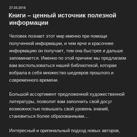
ОПУБЛИКОВАНО
27.03.2018
Книги – ценный источник полезной
информации
Человек познает этот мир именно при помощи
полученной информации, и чем ярче и красочнее
информацию он получает, тем она быстрее и дальше
запоминается. Именно по этой причине мы предлагаем
вам воспользоваться нашей библиотекой, которая
вобрала в себя множество шедевров прошлого и
современного времени.
Большой ассортимент предложенной художественной
литературы, позволит вам заполнить свой досуг
возможностью повышать свой уровень знаний,
становиться более образованными…
Интересный и оригинальный подход новых авторов,