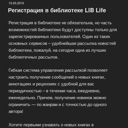
ОПУБЛИКОВАНО
13.03.2015
Регистрация в библиотеке LIB Life
Регистрация в библиотеке не обязательна, но часть
возможностей библиотеки будут доступны только для
зарегистрированных пользователей. Один из таких
основных сервисов – удобнейшая рассылка новостей
библиотеки, пожалуй, на сегодня одна из лучших
библиотечных рассылок.
Гибкая система управления рассылкой позволяет
настроить получение сообщений о новых книгах,
аннотациях и рецензиях с удобной для вас
периодичностью – в течении часа, ежедневно,
еженедельно. Причем, получение новинок можно
ограничить — по жанрам и с точностью до одного
автора!
Хотите первыми узнавать о новых книгах в