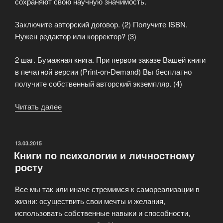
сохраняют свою научную значимость.
Заключите авторский договор. (2) Получите ISBN.
Нужен редактор или корректор? (3)
2 шаг. Бумажная книга. При первом заказе Вашей книги
в печатной версии (Print-on-Demand) Вы бесплатно
получите собственный авторский экземпляр. (4)
Читать далее
«Опубликуйте
книгу!»
ОПУБЛИКОВАНО
13.03.2015
Книги по психологии и личностному
росту
Все мы так или иначе стремимся к самореализации в
жизни: осуществить свои мечты и желания,
использовать собственные навыки и способности,