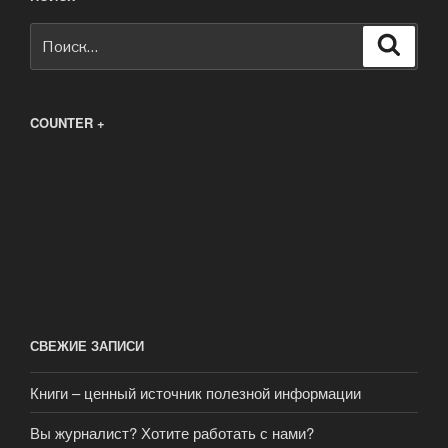
Искать:
Поиск
COUNTER +
СВЕЖИЕ ЗАПИСИ
Книги – ценный источник полезной информации
Вы журналист? Хотите работать с нами?