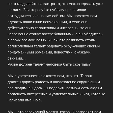
не откладывайте на завтра то, что можно сделать уже
сегодня. Заинтересуйте публику при помощи
сотрудничества с нашим сайтом. Мы поможем вам
сделать ваши книги популярными, и если они
действительно талантливы и интересны, то они
непременно станут востребованными, а вы убедитесь
в своих возможностях, и начнете развивать столь
великолепный талант радовать окружающих своими
придуманными романами, повестями, сказками,
стихами…
Разве должен талант человека быть скрытым?
Мы с уверенностью скажем вам, что нет. Талант
должен дарить радость и наслаждение окружающим
вас людям, вы должны подарить возможность людям
поглощать интересные и увлекательные книги, которые
написали именно вы.
Мы – это переходной мостик, который позволяет вам