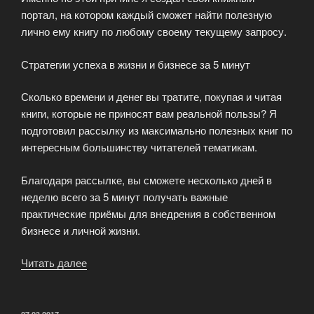
портал, на котором каждый сможет найти полезную
лично ему книгу по любому своему текущему запросу.
Стратегии успеха в жизни и бизнесе за 5 минут
Сколько времени и денег вы тратите, покупая и читая
книги, которые не приносят вам реальной пользы? Я
подготовил рассылку из максимально полезных книг по
интересным большинству читателей тематикам.
Благодаря рассылке, вы сможете несколько дней в
неделю всего за 5 минут получать важные
практические приёмы для внедрения в собственном
бизнесе и личной жизни.
Читать далее
«Книги,
меняющие
реальность»