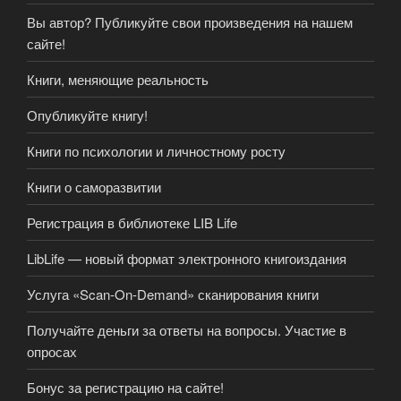
Вы автор? Публикуйте свои произведения на нашем
сайте!
Книги, меняющие реальность
Опубликуйте книгу!
Книги по психологии и личностному росту
Книги о саморазвитии
Регистрация в библиотеке LIB Life
LibLife — новый формат электронного книгоиздания
Услуга «Scan-On-Demand» сканирования книги
Получайте деньги за ответы на вопросы. Участие в
опросах
Бонус за регистрацию на сайте!