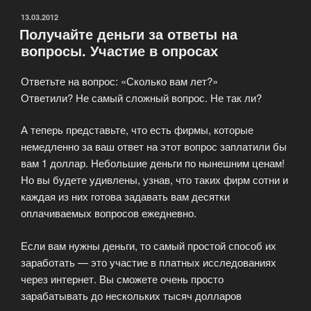
ОПУБЛИКОВАНО
13.03.2012
Получайте деньги за ответы на
вопросы. Участие в опросах
Ответьте на вопрос: «Сколько вам лет?»
Ответили? Не самый сложный вопрос. Не так ли?
А теперь представьте, что есть фирмы, которые
немедленно за ваш ответ на этот вопрос заплатили бы
вам 1 доллар. Небольшие деньги по нынешним ценам!
Но вы будете удивлены, узнав, что таких фирм сотни и
каждая из них готова задавать вам десятки
оплачиваемых вопросов ежедневно.
Если вам нужны деньги, то самый простой способ их
заработать — это участие в платных исследованиях
через интернет. Вы сможете очень просто
зарабатывать до нескольких тысяч долларов