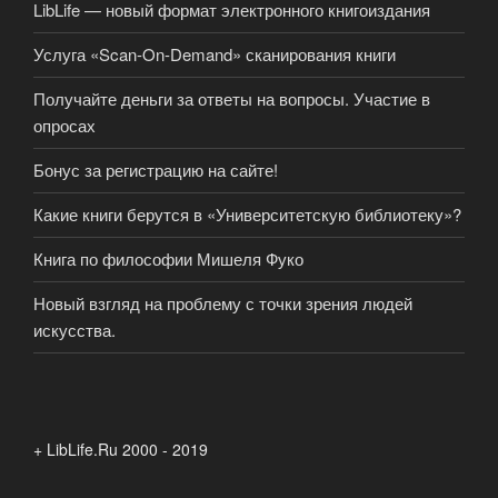
LibLife — новый формат электронного книгоиздания
Услуга «Scan-On-Demand» сканирования книги
Получайте деньги за ответы на вопросы. Участие в
опросах
Бонус за регистрацию на сайте!
Какие книги берутся в «Университетскую библиотеку»?
Книга по философии Мишеля Фуко
Новый взгляд на проблему с точки зрения людей
искусства.
+ LibLife.Ru 2000 - 2019