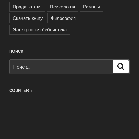
Продажа книг
Психология
Романы
Скачать книгу
Философия
Электронная библиотека
ПОИСК
Искать:
Поиск
COUNTER +