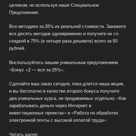
целиком, но используя наше Специальное
Предложение.
Все методики за 25% их реальной стоимости. Закажите
все десять методик одновременно и получите их со
скидкой в 75% (в четыре раза дешевле) всего за 50
рублей.
Воспользуйтесь нашим уникальным предложением
«Бонус +2 — все за 25%».
Сделайте ваш заказ сегодня, пока длится наша акция,
и вы бесплатно в качестве второго бонуса получите
два уникальных курса, не продаваемых отдельно: «Как
зарабатывать деньги через Интернет в
инвестиционных проектах» и «Работа по обработке
электронной почты с высокой оплатой труда».
Читать далее
«Бонус-