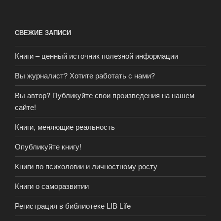
СВЕЖИЕ ЗАПИСИ
Книги – ценный источник полезной информации
Вы журналист? Хотите работать с нами?
Вы автор? Публикуйте свои произведения на нашем
сайте!
Книги, меняющие реальность
Опубликуйте книгу!
Книги по психологии и личностному росту
Книги о саморазвитии
Регистрация в библиотеке LIB Life