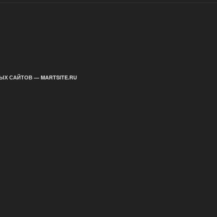
ЫХ САЙТОВ — MARTSITE.RU