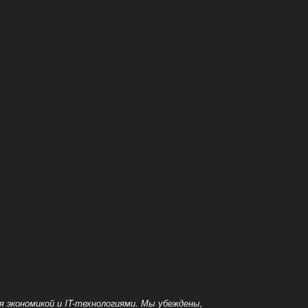
я экономикой и IT-технологиями. Мы убеждены,