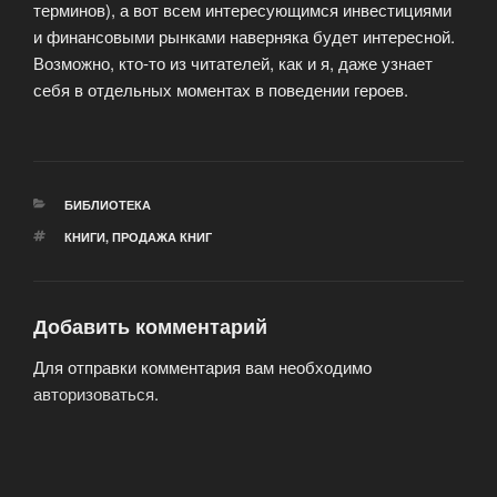
терминов), а вот всем интересующимся инвестициями
и финансовыми рынками наверняка будет интересной.
Возможно, кто-то из читателей, как и я, даже узнает
себя в отдельных моментах в поведении героев.
РУБРИКИ
БИБЛИОТЕКА
МЕТКИ
КНИГИ
,
ПРОДАЖА КНИГ
Добавить комментарий
Для отправки комментария вам необходимо
авторизоваться
.