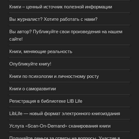
Книги – ценный источник полезной информации
Вы журналист? Хотите работать с нами?
Вы автор? Публикуйте свои произведения на нашем
сайте!
Книги, меняющие реальность
Опубликуйте книгу!
Книги по психологии и личностному росту
Книги о саморазвитии
Регистрация в библиотеке LIB Life
LibLife — новый формат электронного книгоиздания
Услуга «Scan-On-Demand» сканирования книги
Получайте деньги за ответы на вопросы. Участие в