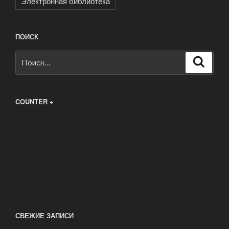
Электронная библиотека
ПОИСК
Искать:
Поиск
COUNTER +
СВЕЖИЕ ЗАПИСИ