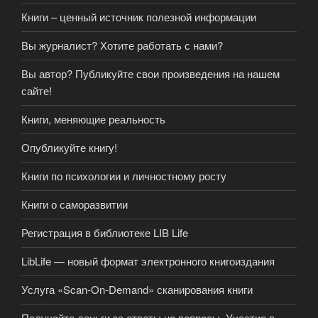
Книги – ценный источник полезной информации
Вы журналист? Хотите работать с нами?
Вы автор? Публикуйте свои произведения на нашем
сайте!
Книги, меняющие реальность
Опубликуйте книгу!
Книги по психологии и личностному росту
Книги о саморазвитии
Регистрация в библиотеке LIB Life
LibLife — новый формат электронного книгоиздания
Услуга «Scan-On-Demand» сканирования книги
Получайте деньги за ответы на вопросы. Участие в