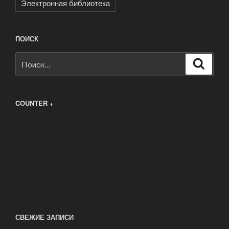
Электронная библиотека
ПОИСК
Искать:
Поиск
COUNTER +
СВЕЖИЕ ЗАПИСИ